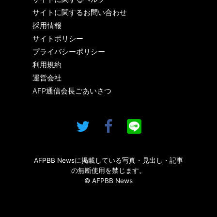
サイトに関するお問い合わせ
採用情報
サイトポリシー
プライバシーポリシー
利用規約
運営会社
AFP通信会長ごあいさつ
AFPBB Newsに掲載している写真・見出し・記事
の無断使用を禁じます。
© AFPBB News