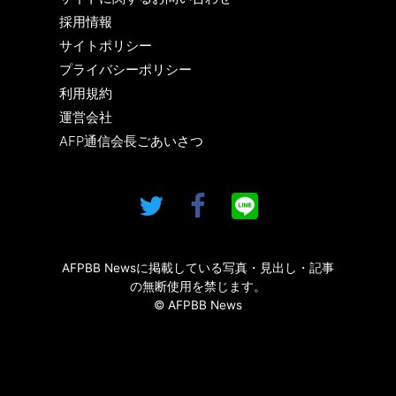
採用情報
サイトポリシー
プライバシーポリシー
利用規約
運営会社
AFP通信会長ごあいさつ
AFPBB Newsに掲載している写真・見出し・記事
の無断使用を禁じます。
© AFPBB News