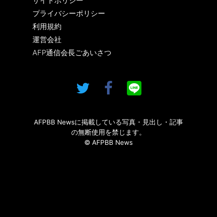
サイトポリシー
プライバシーポリシー
利用規約
運営会社
AFP通信会長ごあいさつ
AFPBB Newsに掲載している写真・見出し・記事
の無断使用を禁じます。
© AFPBB News