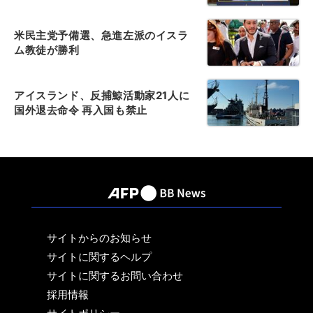
米民主党予備選、急進左派のイスラ
ム教徒が勝利
アイスランド、反捕鯨活動家21人に
国外退去命令 再入国も禁止
サイトからのお知らせ
サイトに関するヘルプ
サイトに関するお問い合わせ
採用情報