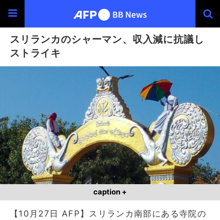
スリランカのシャーマン、収入減に抗議し
ストライキ
caption +
【10月27日 AFP】スリランカ南部にある寺院の