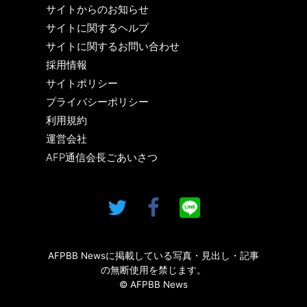
サイトからのお知らせ
サイトに関するヘルプ
サイトに関するお問い合わせ
採用情報
サイトポリシー
プライバシーポリシー
利用規約
運営会社
AFP通信会長ごあいさつ
AFPBB Newsに掲載している写真・見出し・記事
の無断使用を禁じます。
© AFPBB News