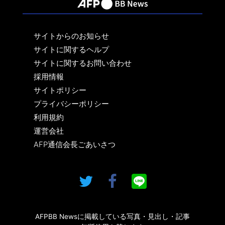
サイトからのお知らせ
サイトに関するヘルプ
サイトに関するお問い合わせ
採用情報
サイトポリシー
プライバシーポリシー
利用規約
運営会社
AFP通信会長ごあいさつ
AFPBB Newsに掲載している写真・見出し・記事