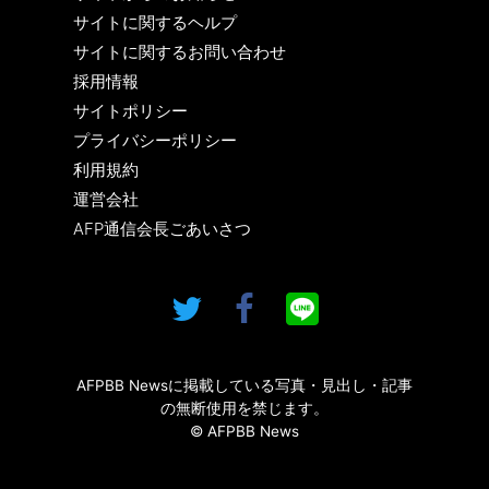
サイトに関するヘルプ
サイトに関するお問い合わせ
採用情報
サイトポリシー
プライバシーポリシー
利用規約
運営会社
AFP通信会長ごあいさつ
AFPBB Newsに掲載している写真・見出し・記事
の無断使用を禁じます。
© AFPBB News