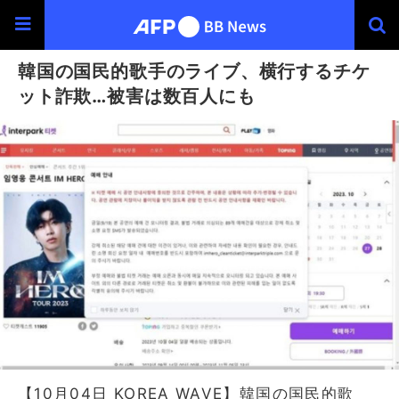
韓国の国民的歌手のライブ、横行するチケ
ット詐欺…被害は数百人にも
【10月04日 KOREA WAVE】韓国の国民的歌