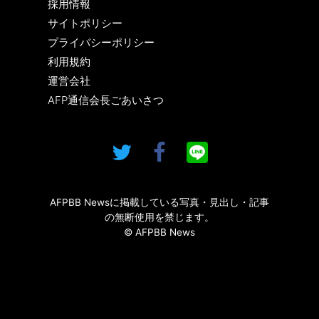
採用情報
サイトポリシー
プライバシーポリシー
利用規約
運営会社
AFP通信会長ごあいさつ
AFPBB Newsに掲載している写真・見出し・記事
の無断使用を禁じます。
© AFPBB News