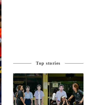
Top stories