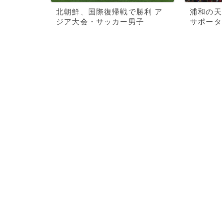
北朝鮮、国際復帰戦で勝利 ア
浦和の天
ジア大会・サッカー男子
サポータ