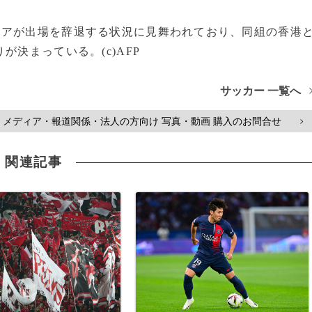
アが出場を辞退する状況に見舞われており、同組の香港
決まっている。(c)AFP
サッカー 一覧へ
メディア・報道関係・法人の方向け 写真・動画 購入のお問合せ
>
関連記事