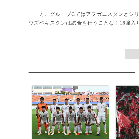
一方、グループCではアフガニスタンとシリ
ウズベキスタンは試合を行うことなく16強入りが