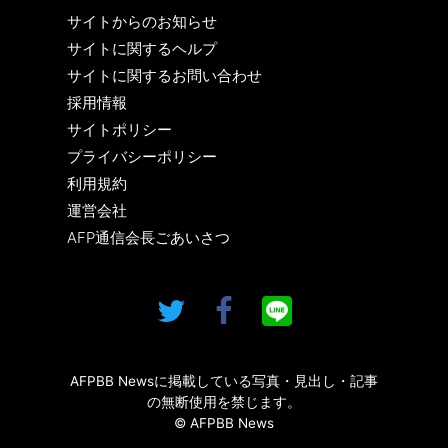
サイトからのお知らせ
サイトに関するヘルプ
サイトに関するお問い合わせ
採用情報
サイトポリシー
プライバシーポリシー
利用規約
運営会社
AFP通信会長ごあいさつ
AFPBB Newsに掲載している写真・見出し・記事
の無断使用を禁じます。
© AFPBB News