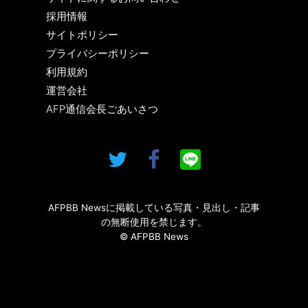
採用情報
サイトポリシー
プライバシーポリシー
利用規約
運営会社
AFP通信会長ごあいさつ
AFPBB Newsに掲載している写真・見出し・記事
の無断使用を禁じます。
© AFPBB News