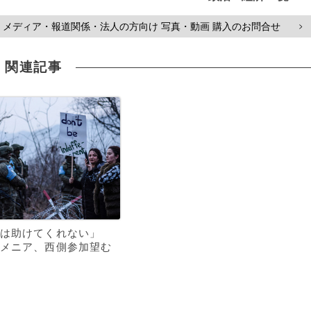
メディア・報道関係・法人の方向け 写真・動画 購入のお問合せ
>
関連記事
は助けてくれない」
メニア、西側参加望む