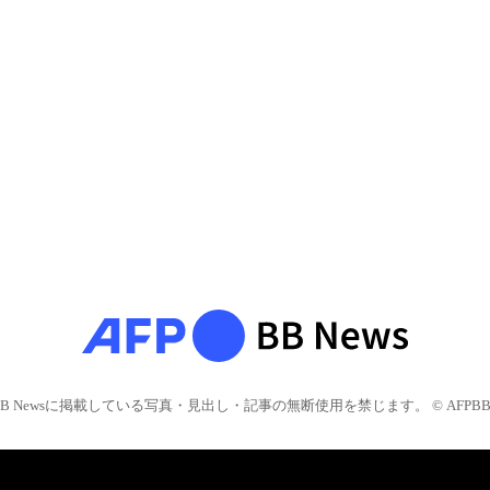
BB Newsに掲載している写真・見出し・記事の無断使用を禁じます。 © AFPBB 