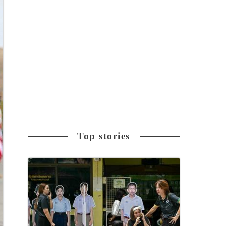
Top stories