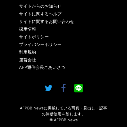
サイトからのお知らせ
サイトに関するヘルプ
サイトに関するお問い合わせ
採用情報
サイトポリシー
プライバシーポリシー
利用規約
運営会社
AFP通信会長ごあいさつ
AFPBB Newsに掲載している写真・見出し・記事
の無断使用を禁じます。
© AFPBB News