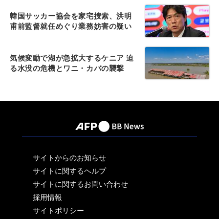
韓国サッカー協会を家宅捜索、洪明
甫前監督就任めぐり業務妨害の疑い
気候変動で湖が急拡大するケニア 迫
る水没の危機とワニ・カバの襲撃
サイトからのお知らせ
サイトに関するヘルプ
サイトに関するお問い合わせ
採用情報
サイトポリシー