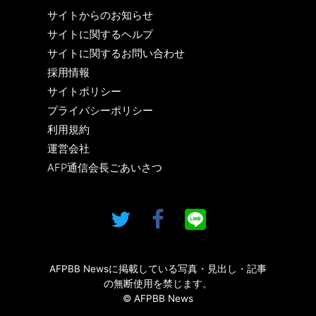
サイトからのお知らせ
サイトに関するヘルプ
サイトに関するお問い合わせ
採用情報
サイトポリシー
プライバシーポリシー
利用規約
運営会社
AFP通信会長ごあいさつ
AFPBB Newsに掲載している写真・見出し・記事
の無断使用を禁じます。
© AFPBB News