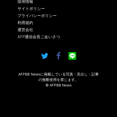
採用情報
サイトポリシー
プライバシーポリシー
利用規約
運営会社
AFP通信会長ごあいさつ
AFPBB Newsに掲載している写真・見出し・記事
の無断使用を禁じます。
© AFPBB News