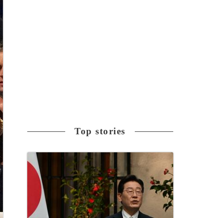
Top stories