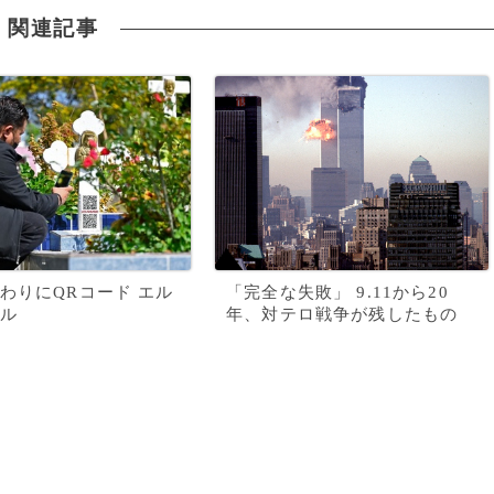
関連記事
わりにQRコード エル
「完全な失敗」 9.11から20
ル
年、対テロ戦争が残したもの