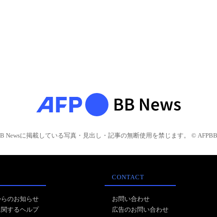
BB Newsに掲載している写真・見出し・記事の無断使用を禁じます。 © AFPBB 
CONTACT
からのお知らせ
お問い合わせ
に関するヘルプ
広告のお問い合わせ