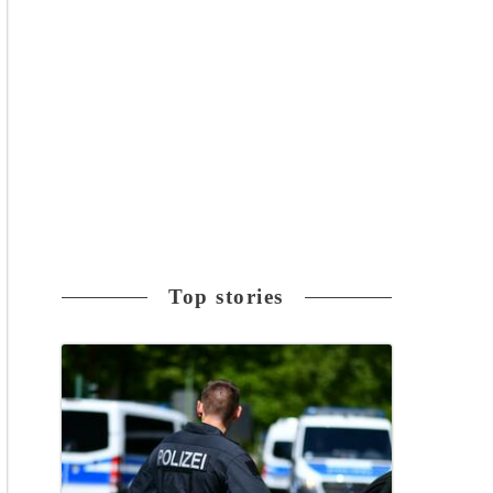
Top stories