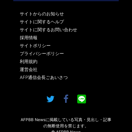
サイトからのお知らせ
サイトに関するヘルプ
サイトに関するお問い合わせ
採用情報
サイトポリシー
プライバシーポリシー
利用規約
運営会社
AFP通信会長ごあいさつ
AFPBB Newsに掲載している写真・見出し・記事
の無断使用を禁じます。