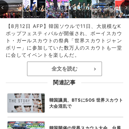
【8月12日 AFP】韓国ソウルで11日、大規模なK
ポップフェスティバルが開催され、ボーイスカウ
ト・ガールスカウトの祭典「世界スカウトジャン
ボリー」に参加していた数万人のスカウトも一堂
に会してイベントを楽しんだ。
全文を読む
>
関連記事
韓国議員、BTSにSOS 世界スカウト
大会混乱で
韓国開催の世界スカウト大会、台風