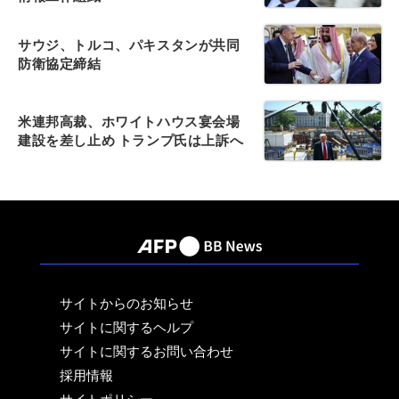
サウジ、トルコ、パキスタンが共同
防衛協定締結
米連邦高裁、ホワイトハウス宴会場
建設を差し止め トランプ氏は上訴へ
サイトからのお知らせ
サイトに関するヘルプ
サイトに関するお問い合わせ
採用情報