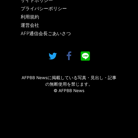
サイトポリシー
プライバシーポリシー
利用規約
運営会社
AFP通信会長ごあいさつ
AFPBB Newsに掲載している写真・見出し・記事
の無断使用を禁じます。
© AFPBB News