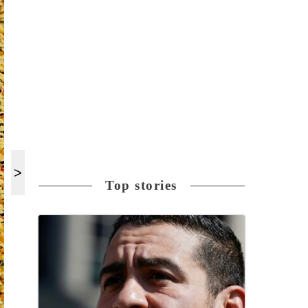
Top stories