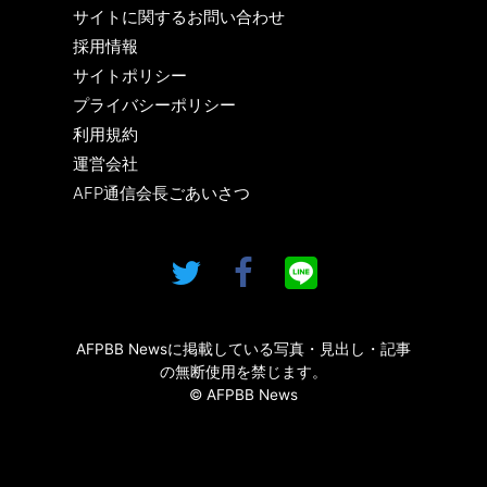
サイトに関するお問い合わせ
採用情報
サイトポリシー
プライバシーポリシー
利用規約
運営会社
AFP通信会長ごあいさつ
AFPBB Newsに掲載している写真・見出し・記事
の無断使用を禁じます。
© AFPBB News