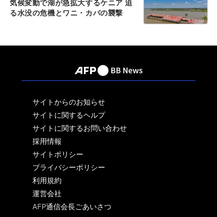
気候変動で湖が急拡大するケニア 迫
る水没の危機とワニ・カバの襲撃
サイトからのお知らせ
サイトに関するヘルプ
サイトに関するお問い合わせ
採用情報
サイトポリシー
プライバシーポリシー
利用規約
運営会社
AFP通信会長ごあいさつ