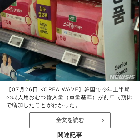
【07月26日 KOREA WAVE】韓国で今年上半期
の成人用おむつ輸入量（重量基準）が前年同期比
で増加したことがわかった。
全文を読む
>
関連記事