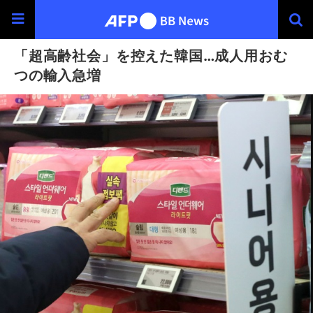
「超高齢社会」を控えた韓国…成人用おむ
つの輸入急増