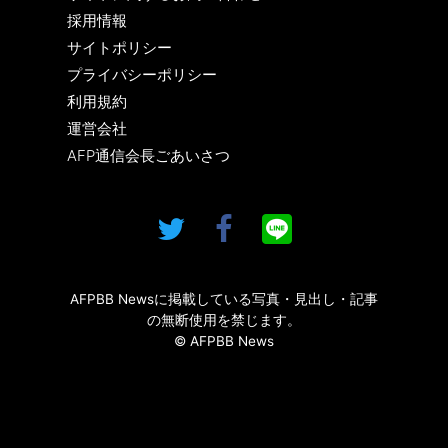
採用情報
サイトポリシー
プライバシーポリシー
利用規約
運営会社
AFP通信会長ごあいさつ
AFPBB Newsに掲載している写真・見出し・記事
の無断使用を禁じます。
© AFPBB News