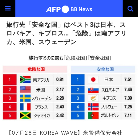
旅行先「安全な国」はベスト3は日本、ス
ロバキア、キプロス…「危険」は南アフリ
カ、米国、スウェーデン
【07月26日 KOREA WAVE】米警備保安会社