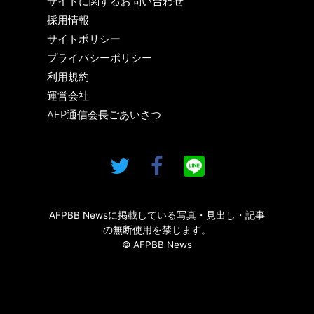
サイトに関するお問い合わせ
採用情報
サイトポリシー
プライバシーポリシー
利用規約
運営会社
AFP通信会長ごあいさつ
AFPBB Newsに掲載している写真・見出し・記事
の無断使用を禁じます。
© AFPBB News