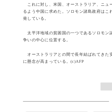
これに対し、米国、オーストラリア、ニュー
るよう中国に求めた。ソロモン諸島政府はこ
発している。
太平洋地域の貧困国の一つであるソロモン諸
争いの中心に位置する。
オーストラリアとの間で長年結ばれてきた安
に懸念が高まっている。(c)AFP