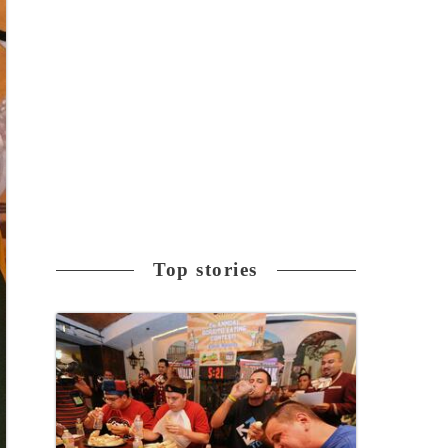
Top stories