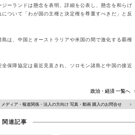
ジーランドは懸念を表明。詳細を公表し、懸念を和らげ
れについて「わが国の主権と決定権を尊重すべきだ」と反
島は、中国とオーストラリアや米国の間で激化する覇権
全保障協定は最近見直され、ソロモン諸島と中国の接近
政治・経済 一覧へ
メディア・報道関係・法人の方向け 写真・動画 購入のお問合せ
>
関連記事