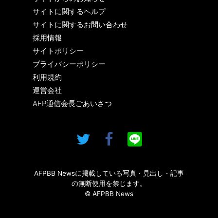
サイトに関するヘルプ
サイトに関するお問い合わせ
採用情報
サイトポリシー
プライバシーポリシー
利用規約
運営会社
AFP通信会長ごあいさつ
AFPBB Newsに掲載している写真・見出し・記事
の無断使用を禁じます。
© AFPBB News