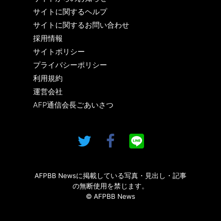
サイトに関するヘルプ
サイトに関するお問い合わせ
採用情報
サイトポリシー
プライバシーポリシー
利用規約
運営会社
AFP通信会長ごあいさつ
AFPBB Newsに掲載している写真・見出し・記事
の無断使用を禁じます。
© AFPBB News