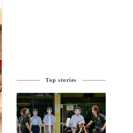
Top stories