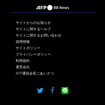
サイトからのお知らせ
サイトに関するヘルプ
サイトに関するお問い合わせ
採用情報
サイトポリシー
プライバシーポリシー
利用規約
運営会社
AFP通信会長ごあいさつ