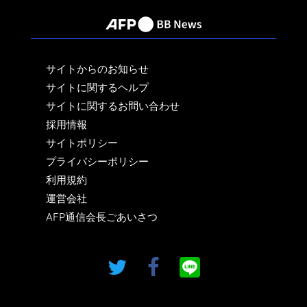
サイトからのお知らせ
サイトに関するヘルプ
サイトに関するお問い合わせ
採用情報
サイトポリシー
プライバシーポリシー
利用規約
運営会社
AFP通信会長ごあいさつ