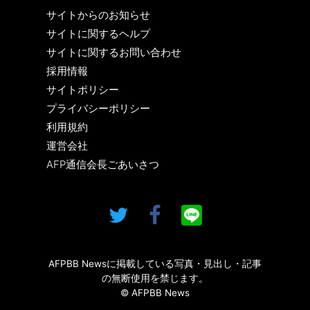
サイトからのお知らせ
サイトに関するヘルプ
サイトに関するお問い合わせ
採用情報
サイトポリシー
プライバシーポリシー
利用規約
運営会社
AFP通信会長ごあいさつ
AFPBB Newsに掲載している写真・見出し・記事
の無断使用を禁じます。
© AFPBB News