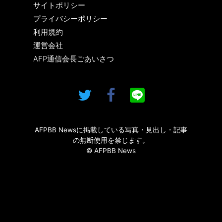
サイトポリシー
プライバシーポリシー
利用規約
運営会社
AFP通信会長ごあいさつ
AFPBB Newsに掲載している写真・見出し・記事
の無断使用を禁じます。
© AFPBB News