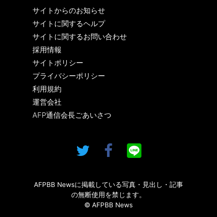
サイトからのお知らせ
サイトに関するヘルプ
サイトに関するお問い合わせ
採用情報
サイトポリシー
プライバシーポリシー
利用規約
運営会社
AFP通信会長ごあいさつ
AFPBB Newsに掲載している写真・見出し・記事
の無断使用を禁じます。
© AFPBB News