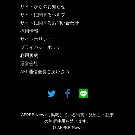
サイトからのお知らせ
サイトに関するヘルプ
サイトに関するお問い合わせ
採用情報
サイトポリシー
プライバシーポリシー
利用規約
運営会社
AFP通信会長ごあいさつ
AFPBB Newsに掲載している写真・見出し・記事
の無断使用を禁じます。
© AFPBB News