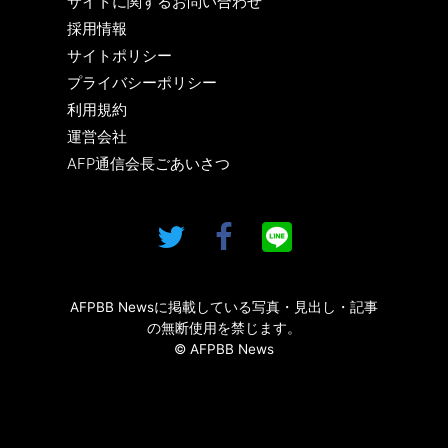
サイトに関するお問い合わせ
採用情報
サイトポリシー
プライバシーポリシー
利用規約
運営会社
AFP通信会長ごあいさつ
AFPBB Newsに掲載している写真・見出し・記事
の無断使用を禁じます。
© AFPBB News