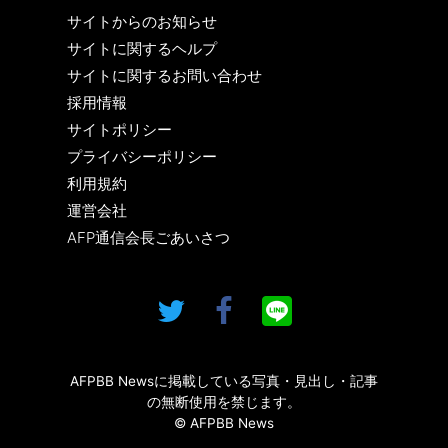
サイトからのお知らせ
サイトに関するヘルプ
サイトに関するお問い合わせ
採用情報
サイトポリシー
プライバシーポリシー
利用規約
運営会社
AFP通信会長ごあいさつ
AFPBB Newsに掲載している写真・見出し・記事
の無断使用を禁じます。
© AFPBB News