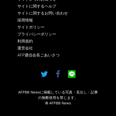
サイトに関するヘルプ
サイトに関するお問い合わせ
採用情報
サイトポリシー
プライバシーポリシー
利用規約
運営会社
AFP通信会長ごあいさつ
AFPBB Newsに掲載している写真・見出し・記事
の無断使用を禁じます。
© AFPBB News