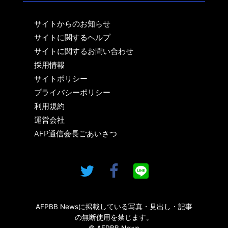
サイトからのお知らせ
サイトに関するヘルプ
サイトに関するお問い合わせ
採用情報
サイトポリシー
プライバシーポリシー
利用規約
運営会社
AFP通信会長ごあいさつ
AFPBB Newsに掲載している写真・見出し・記事
の無断使用を禁じます。