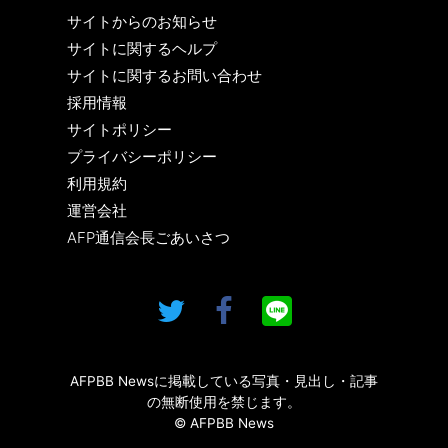
サイトからのお知らせ
サイトに関するヘルプ
サイトに関するお問い合わせ
採用情報
サイトポリシー
プライバシーポリシー
利用規約
運営会社
AFP通信会長ごあいさつ
AFPBB Newsに掲載している写真・見出し・記事
の無断使用を禁じます。
© AFPBB News