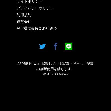
サイトポリシー
プライバシーポリシー
利用規約
運営会社
AFP通信会長ごあいさつ
AFPBB Newsに掲載している写真・見出し・記事
の無断使用を禁じます。
© AFPBB News