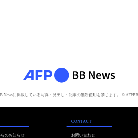
BB Newsに掲載している写真・見出し・記事の無断使用を禁じます。 © AFPBB 
CONTACT
からのお知らせ
お問い合わせ