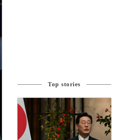
Top stories