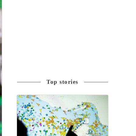
Top stories