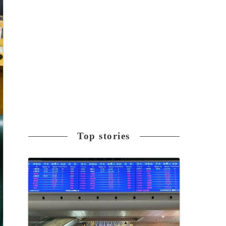
Top stories