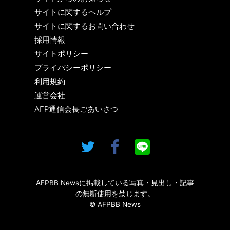
サイトに関するヘルプ
サイトに関するお問い合わせ
採用情報
サイトポリシー
プライバシーポリシー
利用規約
運営会社
AFP通信会長ごあいさつ
AFPBB Newsに掲載している写真・見出し・記事
の無断使用を禁じます。
© AFPBB News