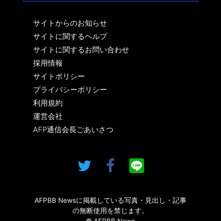
サイトからのお知らせ
サイトに関するヘルプ
サイトに関するお問い合わせ
採用情報
サイトポリシー
プライバシーポリシー
利用規約
運営会社
AFP通信会長ごあいさつ
AFPBB Newsに掲載している写真・見出し・記事
の無断使用を禁じます。