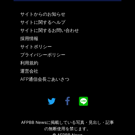
サイトからのお知らせ
サイトに関するヘルプ
サイトに関するお問い合わせ
採用情報
サイトポリシー
プライバシーポリシー
利用規約
運営会社
AFP通信会長ごあいさつ
AFPBB Newsに掲載している写真・見出し・記事
の無断使用を禁じます。