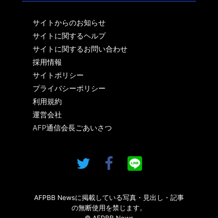
サイトからのお知らせ
サイトに関するヘルプ
サイトに関するお問い合わせ
採用情報
サイトポリシー
プライバシーポリシー
利用規約
運営会社
AFP通信会長ごあいさつ
AFPBB Newsに掲載している写真・見出し・記事
の無断使用を禁じます。