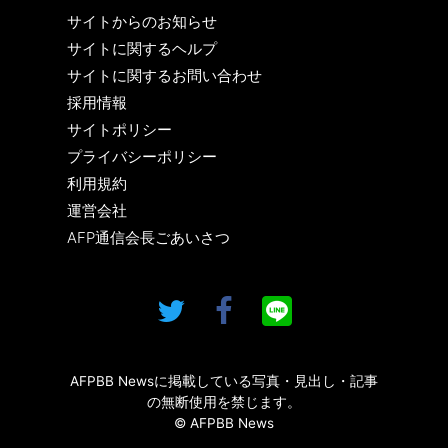
サイトからのお知らせ
サイトに関するヘルプ
サイトに関するお問い合わせ
採用情報
サイトポリシー
プライバシーポリシー
利用規約
運営会社
AFP通信会長ごあいさつ
AFPBB Newsに掲載している写真・見出し・記事
の無断使用を禁じます。
© AFPBB News