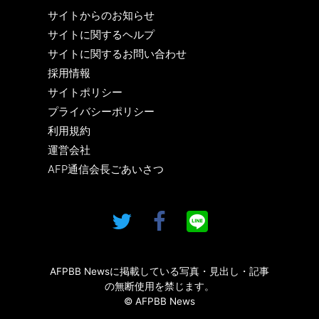
サイトからのお知らせ
サイトに関するヘルプ
サイトに関するお問い合わせ
採用情報
サイトポリシー
プライバシーポリシー
利用規約
運営会社
AFP通信会長ごあいさつ
AFPBB Newsに掲載している写真・見出し・記事
の無断使用を禁じます。
© AFPBB News