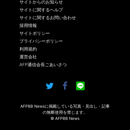
サイトからのお知らせ
サイトに関するヘルプ
サイトに関するお問い合わせ
採用情報
サイトポリシー
プライバシーポリシー
利用規約
運営会社
AFP通信会長ごあいさつ
AFPBB Newsに掲載している写真・見出し・記事
の無断使用を禁じます。
© AFPBB News